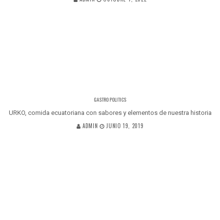
GASTRO POLITICS
URKO, comida ecuatoriana con sabores y elementos de nuestra historia
ADMIN
JUNIO 19, 2019