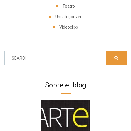
Teatro
Uncategorized
Videoclips
SEARCH
Sobre el blog