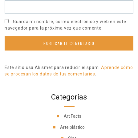
Guarda mi nombre, correo electrónico y web en este
navegador para la próxima vez que comente.
Este sitio usa Akismet para reducir el spam.
Aprende cómo
se procesan los datos de tus comentarios
.
Categorías
Art Facts
Arte plástico