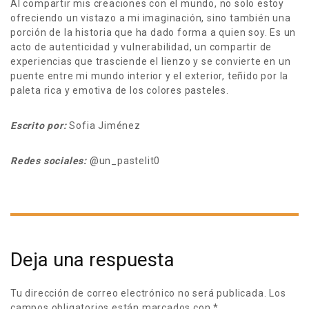
Al compartir mis creaciones con el mundo, no solo estoy
ofreciendo un vistazo a mi imaginación, sino también una
porción de la historia que ha dado forma a quien soy. Es un
acto de autenticidad y vulnerabilidad, un compartir de
experiencias que trasciende el lienzo y se convierte en un
puente entre mi mundo interior y el exterior, teñido por la
paleta rica y emotiva de los colores pasteles.
Escrito por:
Sofia Jiménez
Redes sociales:
@un_pastelit0
Deja una respuesta
Tu dirección de correo electrónico no será publicada.
Los
campos obligatorios están marcados con
*