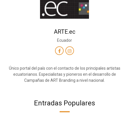
ARTE.ec
Ecuador
Único portal del país con el contacto de los principales artistas
ecuatorianos. Especialistas y pioneros en el desarrollo de
Campañas de ART Branding a nivel nacional.
Entradas Populares