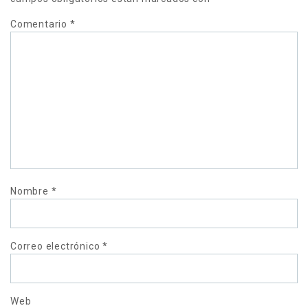
Comentario
*
Nombre
*
Correo electrónico
*
Web