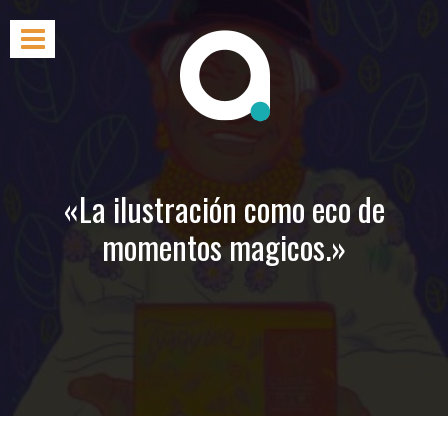
«La ilustración como eco de
momentos magicos.»