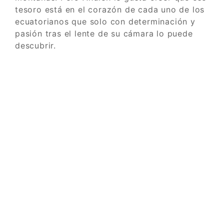
tesoro está en el corazón de cada uno de los
ecuatorianos que solo con determinación y
pasión tras el lente de su cámara lo puede
descubrir.