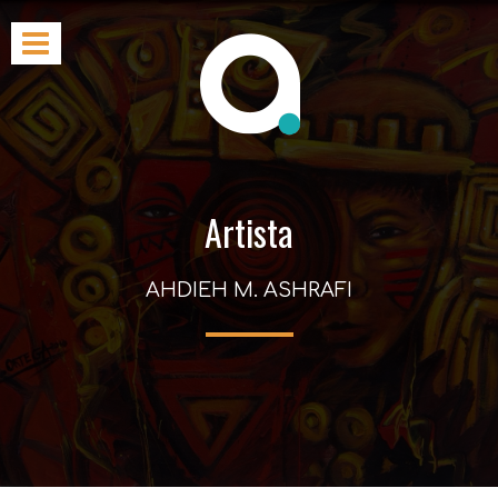
Artista
AHDIEH M. ASHRAFI