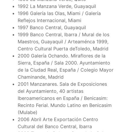
1992 La Manzana Verde, Guayaquil
1996 Galería las Olas, Miami / Galería
Reflejos Internacional, Miami
1997 Banco Central, Guayaquil
1999 Banco Central, Ibarra / Mural de los
Maestros, Guayaquil / Arteaménca 1999,
Centro Cultural Puerta deToledo, Madrid
2000 Galería Ochando. Miraflores de la
Sierra, España / Sala 2000. Ayuntamiento
de la Ciudad Real, España / Colegio Mayor
Chaminande, Madrid
2001 Manzanares. Sala de Exposiciones
del Ayuntamiento, 40 artistas
Iberoamericanos en España / Benicasim:
Recinto Ferial. Mundo Latino en Benicasim
(Mulabe)
2006 Abril Arte Exportación Centro
Cultural del Banco Central, Ibarra