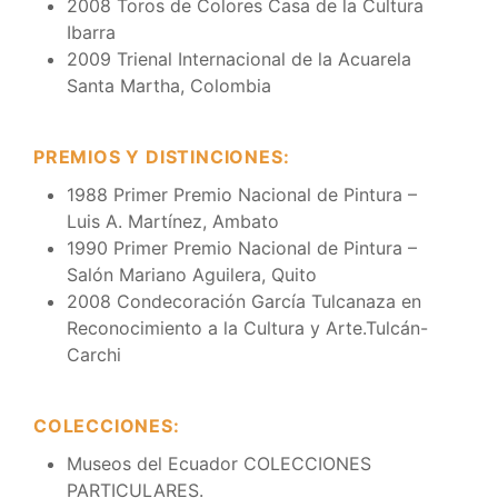
2008 Toros de Colores Casa de la Cultura
Ibarra
2009 Trienal Internacional de la Acuarela
Santa Martha, Colombia
PREMIOS Y DISTINCIONES:
1988 Primer Premio Nacional de Pintura –
Luis A. Martínez, Ambato
1990 Primer Premio Nacional de Pintura –
Salón Mariano Aguilera, Quito
2008 Condecoración García Tulcanaza en
Reconocimiento a la Cultura y Arte.Tulcán-
Carchi
COLECCIONES:
Museos del Ecuador COLECCIONES
PARTICULARES.