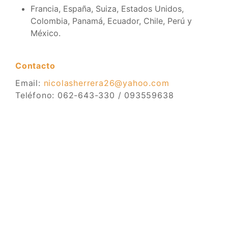
Francia, España, Suiza, Estados Unidos,
Colombia, Panamá, Ecuador, Chile, Perú y
México.
Contacto
Email:
nicolasherrera26@yahoo.com
Teléfono: 062-643-330 / 093559638