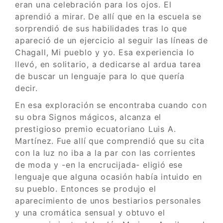
eran una celebración para los ojos. El
aprendió a mirar. De allí que en la escuela se
sorprendió de sus habilidades tras lo que
apareció de un ejercicio al seguir las líneas de
Chagall, Mi pueblo y yo. Esa experiencia lo
llevó, en solitario, a dedicarse al ardua tarea
de buscar un lenguaje para lo que quería
decir.
En esa exploración se encontraba cuando con
su obra Signos mágicos, alcanza el
prestigioso premio ecuatoriano Luis A.
Martínez. Fue allí que comprendió que su cita
con la luz no iba a la par con las corrientes
de moda y -en la encrucijada- eligió ese
lenguaje que alguna ocasión había intuido en
su pueblo. Entonces se produjo el
aparecimiento de unos bestiarios personales
y una cromática sensual y obtuvo el