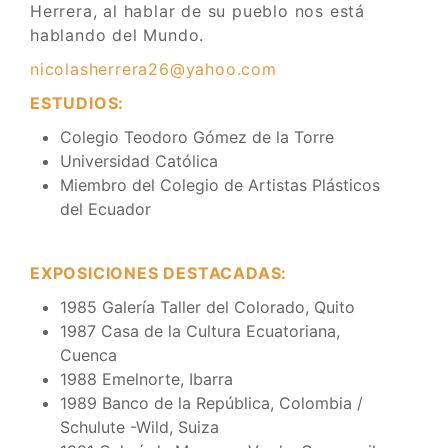
Herrera, al hablar de su pueblo nos está
hablando del Mundo.
nicolasherrera26@yahoo.com
ESTUDIOS:
Colegio Teodoro Gómez de la Torre
Universidad Católica
Miembro del Colegio de Artistas Plásticos
del Ecuador
EXPOSICIONES DESTACADAS:
1985 Galería Taller del Colorado, Quito
1987 Casa de la Cultura Ecuatoriana,
Cuenca
1988 Emelnorte, Ibarra
1989 Banco de la República, Colombia /
Schulute -Wild, Suiza