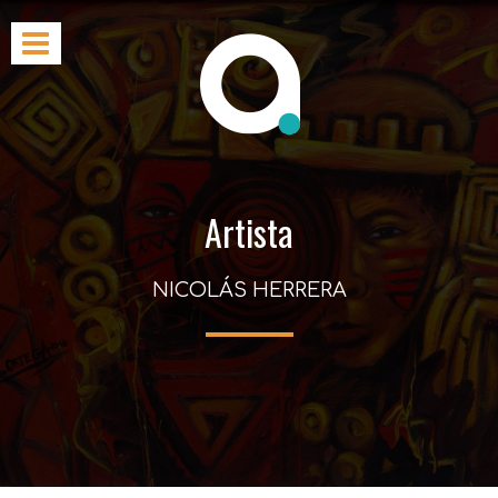
Artista
NICOLÁS HERRERA