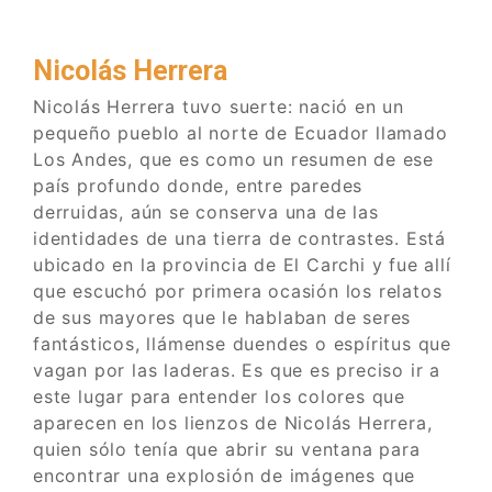
Nicolás Herrera
Nicolás Herrera tuvo suerte: nació en un
pequeño pueblo al norte de Ecuador llamado
Los Andes, que es como un resumen de ese
país profundo donde, entre paredes
derruidas, aún se conserva una de las
identidades de una tierra de contrastes. Está
ubicado en la provincia de El Carchi y fue allí
que escuchó por primera ocasión los relatos
de sus mayores que le hablaban de seres
fantásticos, llámense duendes o espíritus que
vagan por las laderas. Es que es preciso ir a
este lugar para entender los colores que
aparecen en los lienzos de Nicolás Herrera,
quien sólo tenía que abrir su ventana para
encontrar una explosión de imágenes que