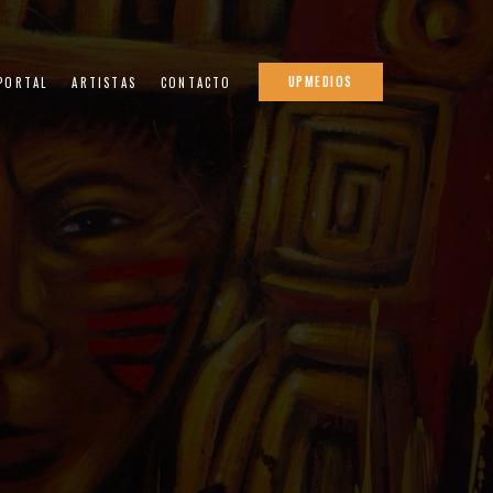
UPMEDIOS
 PORTAL
ARTISTAS
CONTACTO