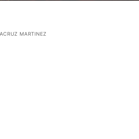
TACRUZ MARTINEZ