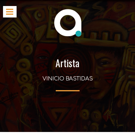
Artista
VINICIO BASTIDAS