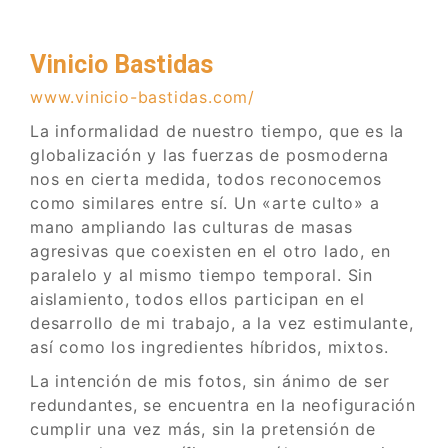
Vinicio Bastidas
www.vinicio-bastidas.com/
La informalidad de nuestro tiempo, que es la
globalización y las fuerzas de posmoderna
nos en cierta medida, todos reconocemos
como similares entre sí. Un «arte culto» a
mano ampliando las culturas de masas
agresivas que coexisten en el otro lado, en
paralelo y al mismo tiempo temporal. Sin
aislamiento, todos ellos participan en el
desarrollo de mi trabajo, a la vez estimulante,
así como los ingredientes híbridos, mixtos.
La intención de mis fotos, sin ánimo de ser
redundantes, se encuentra en la neofiguración
cumplir una vez más, sin la pretensión de