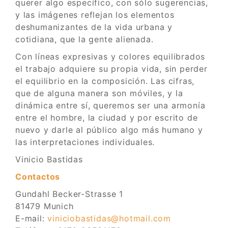
querer algo específico, con sólo sugerencias,
y las imágenes reflejan los elementos
deshumanizantes de la vida urbana y
cotidiana, que la gente alienada.
Con líneas expresivas y colores equilibrados
el trabajo adquiere su propia vida, sin perder
el equilibrio en la composición. Las cifras,
que de alguna manera son móviles, y la
dinámica entre sí, queremos ser una armonía
entre el hombre, la ciudad y por escrito de
nuevo y darle al público algo más humano y
las interpretaciones individuales.
Vinicio Bastidas
Contactos
Gundahl Becker-Strasse 1
81479 Munich
E-mail:
viniciobastidas@hotmail.com