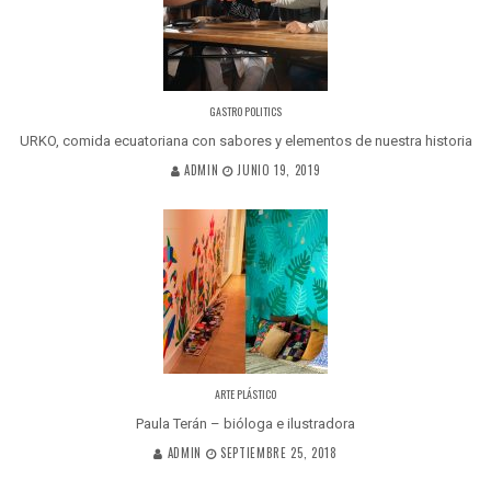
GASTRO POLITICS
URKO, comida ecuatoriana con sabores y elementos de nuestra historia
ADMIN
JUNIO 19, 2019
ARTE PLÁSTICO
Paula Terán – bióloga e ilustradora
ADMIN
SEPTIEMBRE 25, 2018