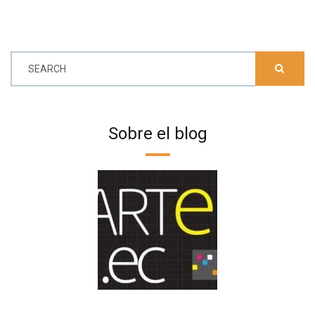
SEARCH
Sobre el blog