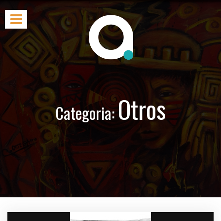
Otros
Categoria: