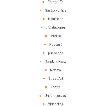
Fotografía
Gastro Politics
Ilustración
Instalaciones
Música
Podcast
publicidad
Random Facts
Review
Street Art
Teatro
Uncategorized
Videoclips