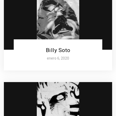
Billy Soto
enero 6, 2020