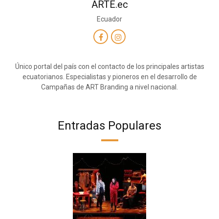
ARTE.ec
Ecuador
Único portal del país con el contacto de los principales artistas
ecuatorianos. Especialistas y pioneros en el desarrollo de
Campañas de ART Branding a nivel nacional.
Entradas Populares