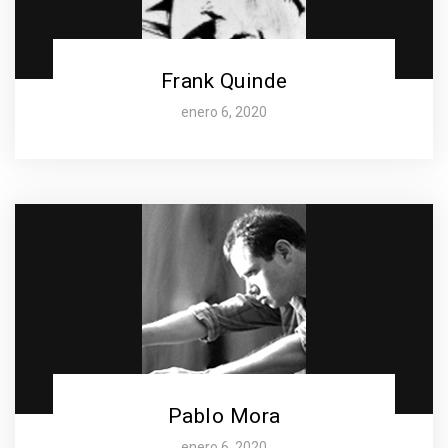
Frank Quinde
enero 6, 2020
Pablo Mora
enero 6, 2020