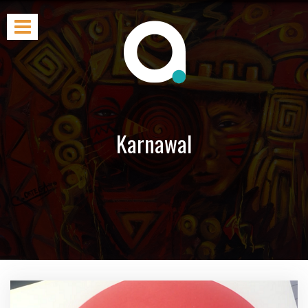
Karnawal