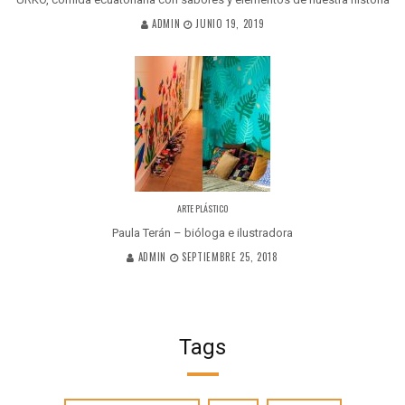
ADMIN
JUNIO 19, 2019
ARTE PLÁSTICO
Paula Terán – bióloga e ilustradora
ADMIN
SEPTIEMBRE 25, 2018
Tags