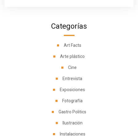
Categorías
Art Facts
Arte plástico
Cine
Entrevista
Exposiciones
Fotografía
Gastro Politics
Ilustración
Instalaciones