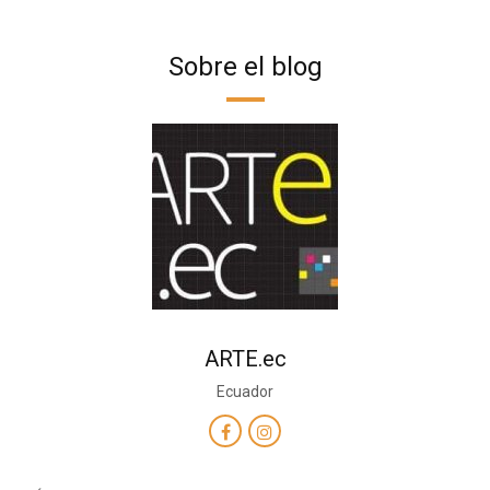
Sobre el blog
ARTE.ec
Ecuador