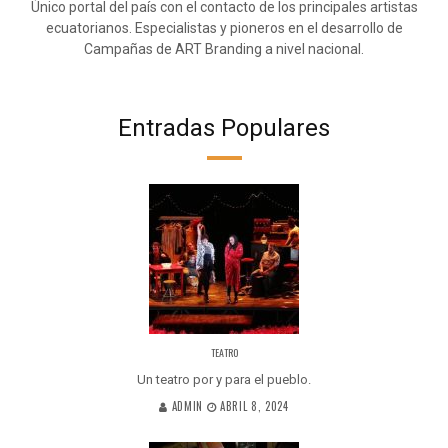
Único portal del país con el contacto de los principales artistas
ecuatorianos. Especialistas y pioneros en el desarrollo de
Campañas de ART Branding a nivel nacional.
Entradas Populares
TEATRO
Un teatro por y para el pueblo.
ADMIN
ABRIL 8, 2024