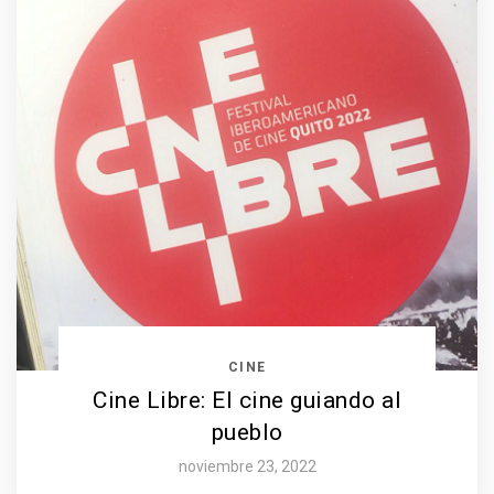
CINE
Cine Libre: El cine guiando al
pueblo
noviembre 23, 2022