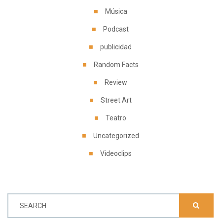
Música
Podcast
publicidad
Random Facts
Review
Street Art
Teatro
Uncategorized
Videoclips
SEARCH