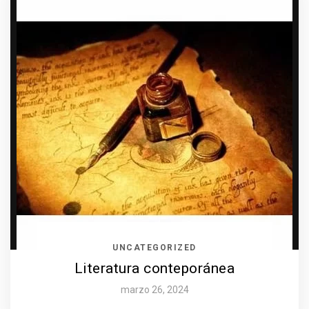
UNCATEGORIZED
Literatura conteporánea
marzo 26, 2024