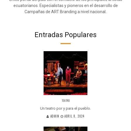
ecuatorianos. Especialistas y pioneros en el desarrollo de
Campañas de ART Branding a nivel nacional.
Entradas Populares
TEATRO
Un teatro por y para el pueblo.
ADMIN
ABRIL 8, 2024