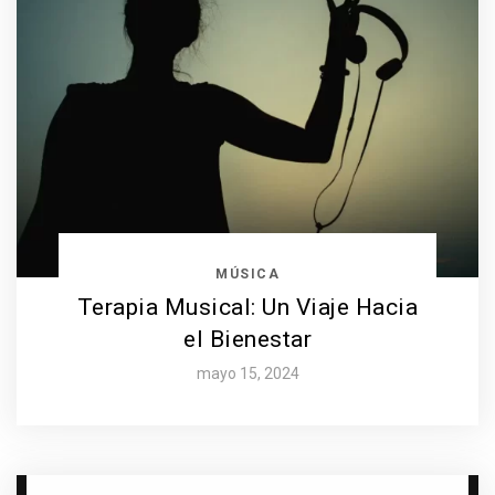
MÚSICA
Terapia Musical: Un Viaje Hacia
el Bienestar
mayo 15, 2024