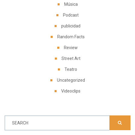
Música
Podcast
publicidad
Random Facts
Review
Street Art
Teatro
Uncategorized
Videoclips
SEARCH