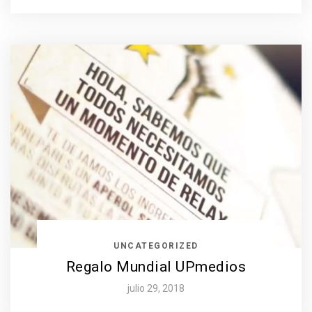
UNCATEGORIZED
Regalo Mundial UPmedios
julio 29, 2018