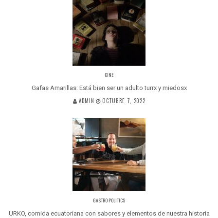
CINE
Gafas Amarillas: Está bien ser un adulto turrx y miedosx
ADMIN
OCTUBRE 7, 2022
GASTRO POLITICS
URKO, comida ecuatoriana con sabores y elementos de nuestra historia