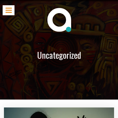
Uncategorized