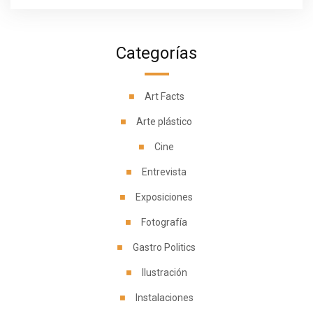
Categorías
Art Facts
Arte plástico
Cine
Entrevista
Exposiciones
Fotografía
Gastro Politics
Ilustración
Instalaciones