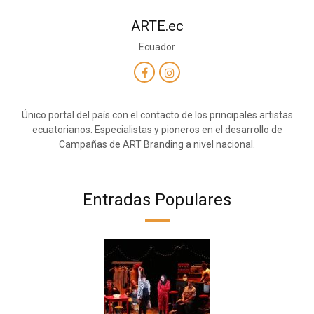
ARTE.ec
Ecuador
Único portal del país con el contacto de los principales artistas
ecuatorianos. Especialistas y pioneros en el desarrollo de
Campañas de ART Branding a nivel nacional.
Entradas Populares