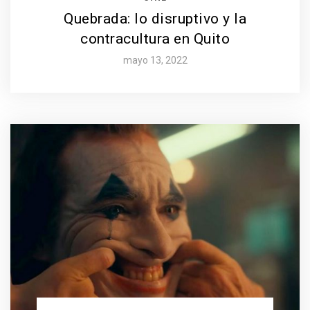
Quebrada: lo disruptivo y la
contracultura en Quito
mayo 13, 2022