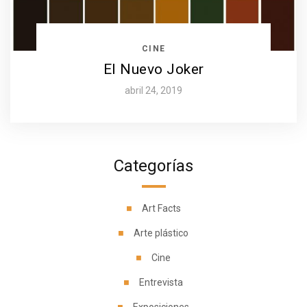
CINE
El Nuevo Joker
abril 24, 2019
Categorías
Art Facts
Arte plástico
Cine
Entrevista
Exposiciones