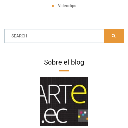
Videoclips
SEARCH
Sobre el blog