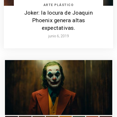
ARTE PLÁSTICO
Joker: la locura de Joaquin
Phoenix genera altas
expectativas.
junio 6, 2019