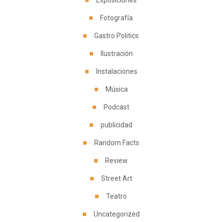
Fotografía
Gastro Politics
Ilustración
Instalaciones
Música
Podcast
publicidad
Random Facts
Review
Street Art
Teatro
Uncategorized