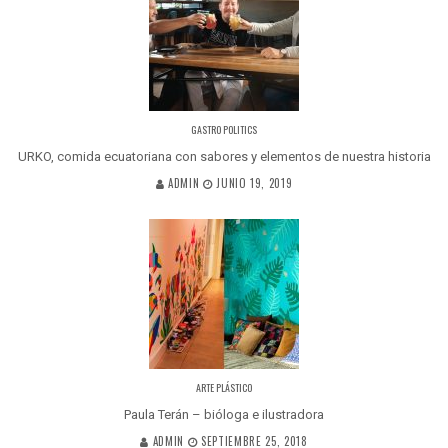
GASTRO POLITICS
URKO, comida ecuatoriana con sabores y elementos de nuestra historia
ADMIN
JUNIO 19, 2019
ARTE PLÁSTICO
Paula Terán – bióloga e ilustradora
ADMIN
SEPTIEMBRE 25, 2018