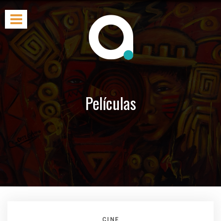
Películas
CINE