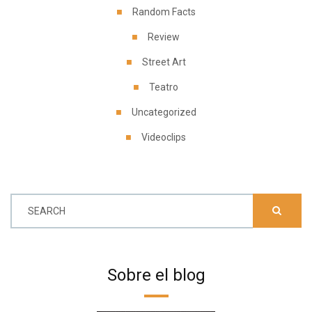
Random Facts
Review
Street Art
Teatro
Uncategorized
Videoclips
SEARCH
Sobre el blog