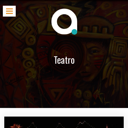
Teatro