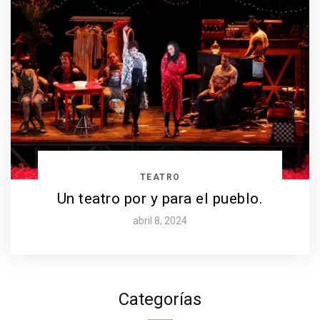
TEATRO
Un teatro por y para el pueblo.
abril 8, 2024
Categorías