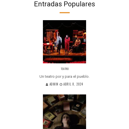
Entradas Populares
TEATRO
Un teatro por y para el pueblo.
ADMIN
ABRIL 8, 2024