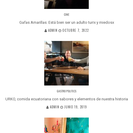
CINE
Gafas Amarillas: Está bien ser un adulto turrx y miedosx
ADMIN
OCTUBRE 7, 2022
GASTRO POLITICS
URKO, comida ecuatoriana con sabores y elementos de nuestra historia
ADMIN
JUNIO 19, 2019