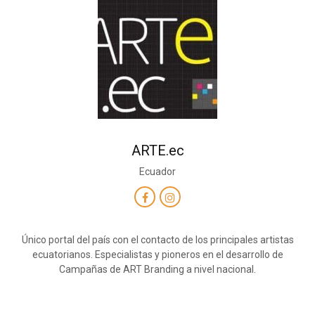
ARTE.ec
Ecuador
Único portal del país con el contacto de los principales artistas
ecuatorianos. Especialistas y pioneros en el desarrollo de
Campañas de ART Branding a nivel nacional.