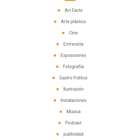
Art Facts
Arte plástico
Cine
Entrevista
Exposiciones
Fotografía
Gastro Politics
Ilustración
Instalaciones
Música
Podcast
publicidad