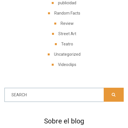
publicidad
Random Facts
Review
Street Art
Teatro
Uncategorized
Videoclips
SEARCH
Sobre el blog