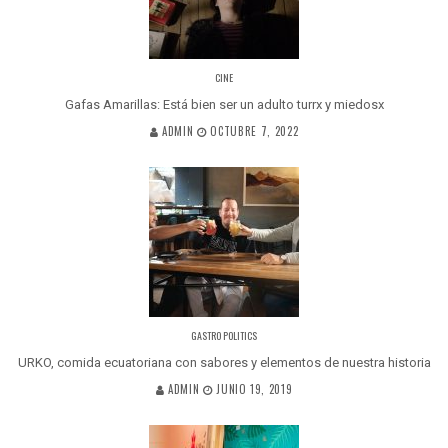
CINE
Gafas Amarillas: Está bien ser un adulto turrx y miedosx
ADMIN
OCTUBRE 7, 2022
GASTRO POLITICS
URKO, comida ecuatoriana con sabores y elementos de nuestra historia
ADMIN
JUNIO 19, 2019