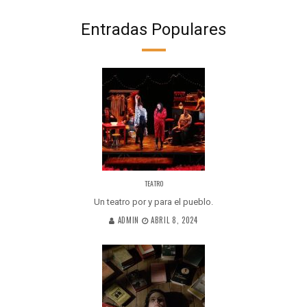
Entradas Populares
TEATRO
Un teatro por y para el pueblo.
ADMIN
ABRIL 8, 2024