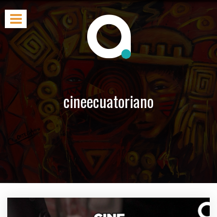
cineecuatoriano