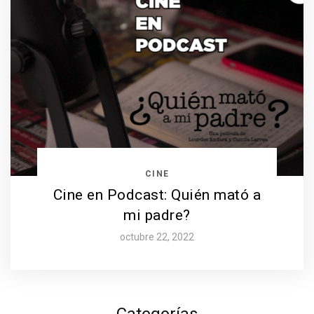
CINE
Cine en Podcast: Quién mató a
mi padre?
octubre 22, 2022