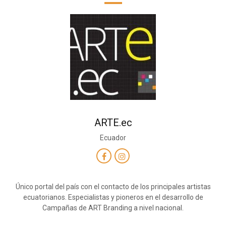
ARTE.ec
Ecuador
Único portal del país con el contacto de los principales artistas
ecuatorianos. Especialistas y pioneros en el desarrollo de
Campañas de ART Branding a nivel nacional.