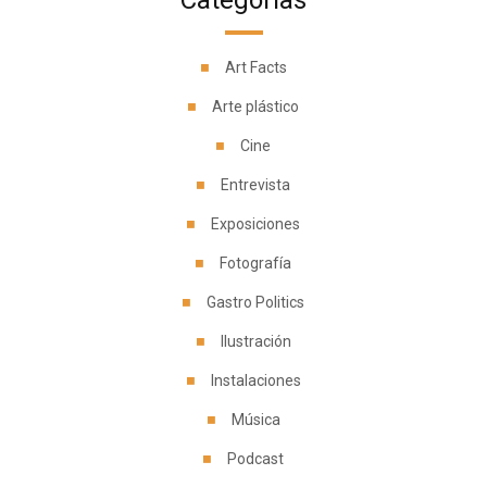
Categorías
Art Facts
Arte plástico
Cine
Entrevista
Exposiciones
Fotografía
Gastro Politics
Ilustración
Instalaciones
Música
Podcast