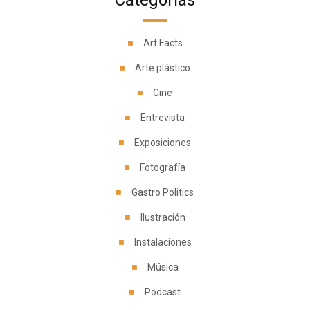
Categorías
Art Facts
Arte plástico
Cine
Entrevista
Exposiciones
Fotografía
Gastro Politics
Ilustración
Instalaciones
Música
Podcast