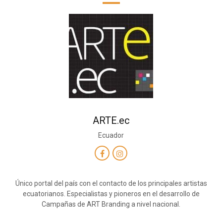
ARTE.ec
Ecuador
Único portal del país con el contacto de los principales artistas
ecuatorianos. Especialistas y pioneros en el desarrollo de
Campañas de ART Branding a nivel nacional.