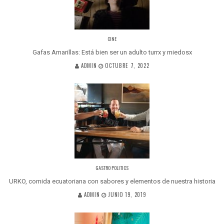
CINE
Gafas Amarillas: Está bien ser un adulto turrx y miedosx
ADMIN
OCTUBRE 7, 2022
GASTRO POLITICS
URKO, comida ecuatoriana con sabores y elementos de nuestra historia
ADMIN
JUNIO 19, 2019