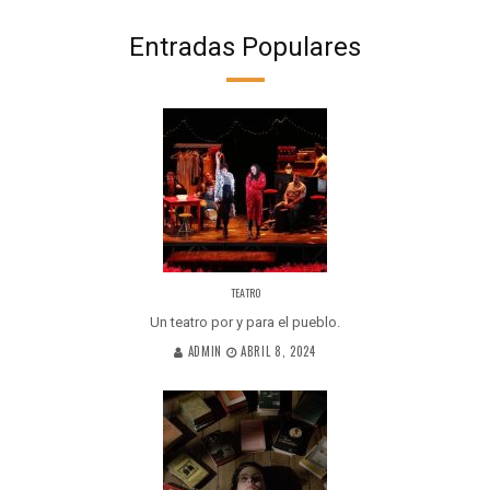
Entradas Populares
TEATRO
Un teatro por y para el pueblo.
ADMIN
ABRIL 8, 2024