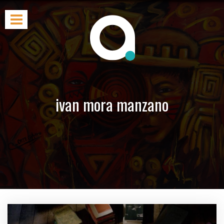
ivan mora manzano