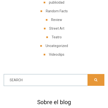
publicidad
Random Facts
Review
Street Art
Teatro
Uncategorized
Videoclips
SEARCH
Sobre el blog