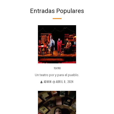
Entradas Populares
TEATRO
Un teatro por y para el pueblo.
ADMIN
ABRIL 8, 2024