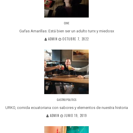
CINE
Gafas Amarillas: Está bien ser un adulto turrx y miedosx
ADMIN
OCTUBRE 7, 2022
GASTRO POLITICS
URKO, comida ecuatoriana con sabores y elementos de nuestra historia
ADMIN
JUNIO 19, 2019