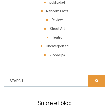
publicidad
Random Facts
Review
Street Art
Teatro
Uncategorized
Videoclips
SEARCH
Sobre el blog