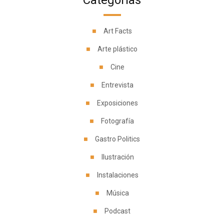
Categorías
Art Facts
Arte plástico
Cine
Entrevista
Exposiciones
Fotografía
Gastro Politics
Ilustración
Instalaciones
Música
Podcast