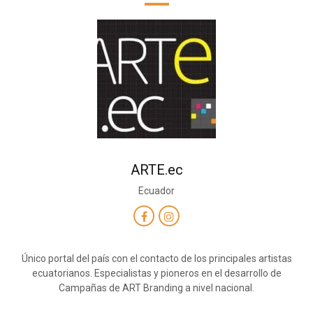
ARTE.ec
Ecuador
Único portal del país con el contacto de los principales artistas
ecuatorianos. Especialistas y pioneros en el desarrollo de
Campañas de ART Branding a nivel nacional.