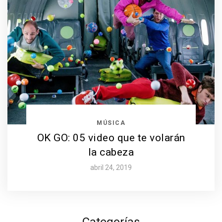
MÚSICA
OK GO: 05 video que te volarán
la cabeza
abril 24, 2019