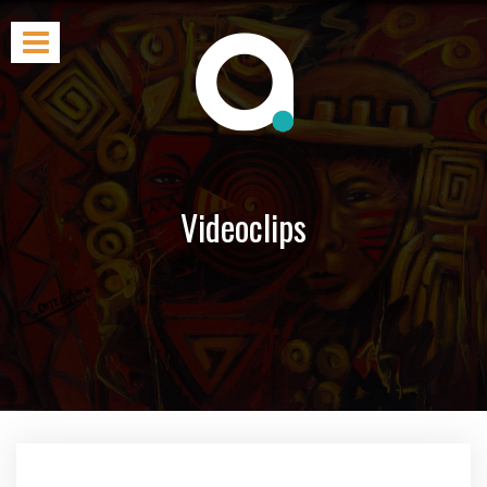
Videoclips