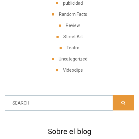
publicidad
Random Facts
Review
Street Art
Teatro
Uncategorized
Videoclips
SEARCH
Sobre el blog