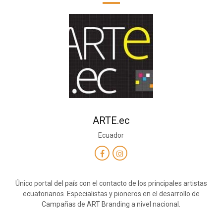
ARTE.ec
Ecuador
Único portal del país con el contacto de los principales artistas
ecuatorianos. Especialistas y pioneros en el desarrollo de
Campañas de ART Branding a nivel nacional.