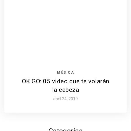
MÚSICA
OK GO: 05 video que te volarán
la cabeza
abril 24, 2019