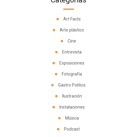
Categorías
Art Facts
Arte plástico
Cine
Entrevista
Exposiciones
Fotografía
Gastro Politics
Ilustración
Instalaciones
Música
Podcast